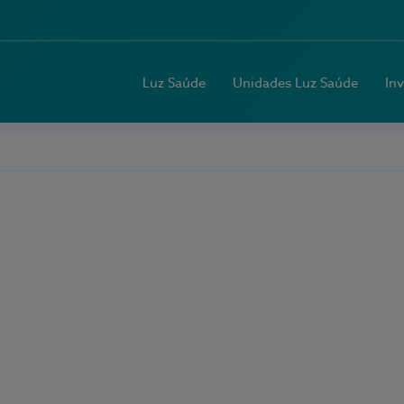
Luz Saúde
Unidades Luz Saúde
In