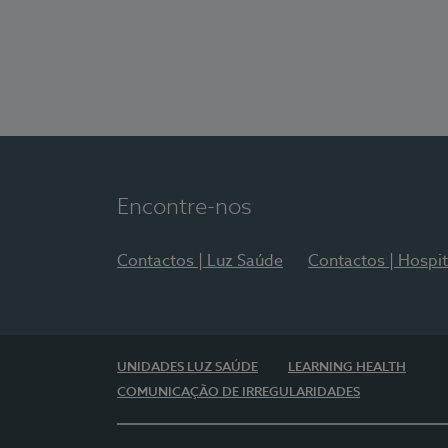
Encontre-nos
Contactos | Luz Saúde
Contactos | Hospit
UNIDADES LUZ SAÚDE
LEARNING HEALTH
COMUNICAÇÃO DE IRREGULARIDADES