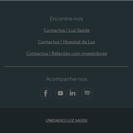
Encontre-nos
Contactos | Luz Saúde
Contactos | Hospital da Luz
Contactos | Relações com investidores
Acompanhe-nos
Facebook
YouTube
LinkedIn
Spotify
UNIDADES LUZ SAÚDE