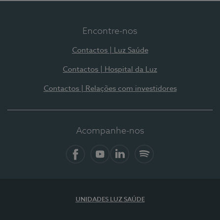
Encontre-nos
Contactos | Luz Saúde
Contactos | Hospital da Luz
Contactos | Relações com investidores
Acompanhe-nos
Facebook
YouTube
LinkedIn
Spotify
UNIDADES LUZ SAÚDE