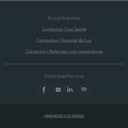
Encontre-nos
Contactos | Luz Saúde
Contactos | Hospital da Luz
Contactos | Relações com investidores
Acompanhe-nos
Facebook
YouTube
LinkedIn
Spotify
UNIDADES LUZ SAÚDE