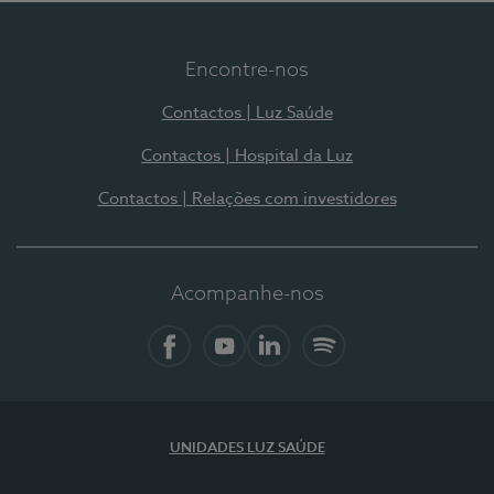
Encontre-nos
Contactos | Luz Saúde
Contactos | Hospital da Luz
Contactos | Relações com investidores
Acompanhe-nos
Facebook
YouTube
LinkedIn
Spotify
UNIDADES LUZ SAÚDE