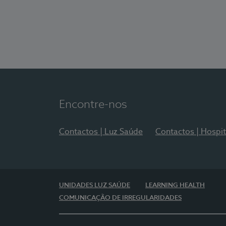
Encontre-nos
Contactos | Luz Saúde
Contactos | Hospit
UNIDADES LUZ SAÚDE
LEARNING HEALTH
COMUNICAÇÃO DE IRREGULARIDADES