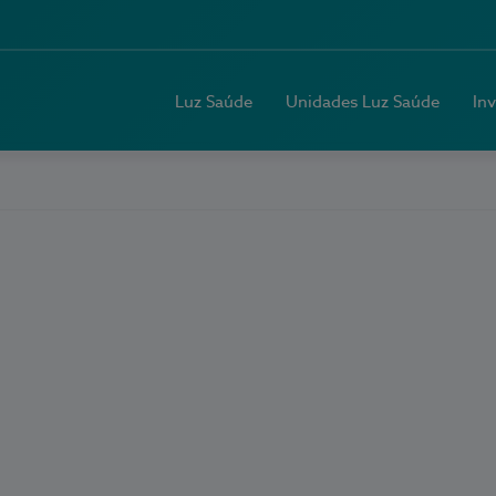
Luz Saúde
Unidades Luz Saúde
In