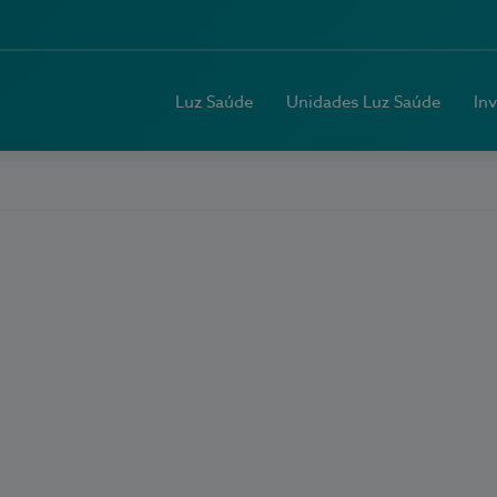
Luz Saúde
Unidades Luz Saúde
In