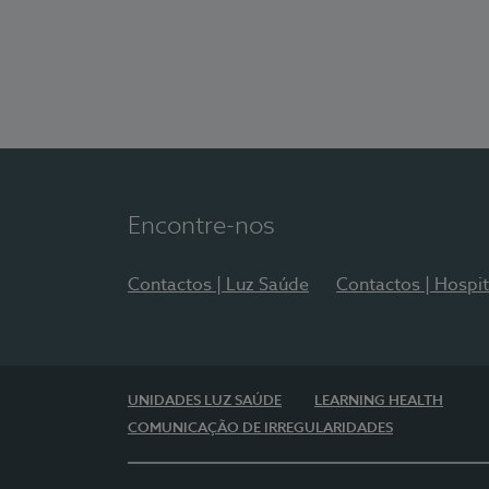
Encontre-nos
Contactos | Luz Saúde
Contactos | Hospit
UNIDADES LUZ SAÚDE
LEARNING HEALTH
COMUNICAÇÃO DE IRREGULARIDADES