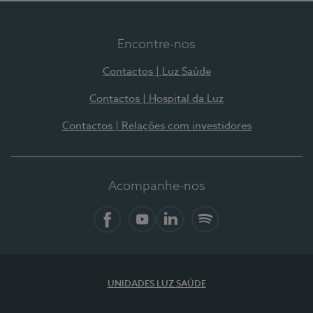
Encontre-nos
Contactos | Luz Saúde
Contactos | Hospital da Luz
Contactos | Relações com investidores
Acompanhe-nos
Facebook
YouTube
LinkedIn
Spotify
UNIDADES LUZ SAÚDE