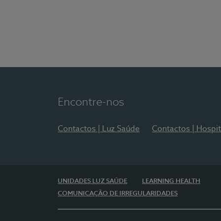
Encontre-nos
Contactos | Luz Saúde
Contactos | Hospit
UNIDADES LUZ SAÚDE
LEARNING HEALTH
COMUNICAÇÃO DE IRREGULARIDADES