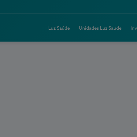
Luz Saúde
Unidades Luz Saúde
In