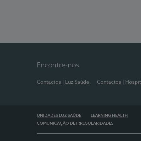
Encontre-nos
Contactos | Luz Saúde
Contactos | Hospit
UNIDADES LUZ SAÚDE
LEARNING HEALTH
COMUNICAÇÃO DE IRREGULARIDADES