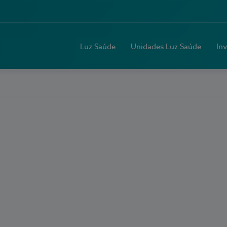
Luz Saúde
Unidades Luz Saúde
In