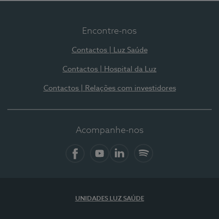
Encontre-nos
Contactos | Luz Saúde
Contactos | Hospital da Luz
Contactos | Relações com investidores
Acompanhe-nos
Facebook
YouTube
LinkedIn
Spotify
UNIDADES LUZ SAÚDE