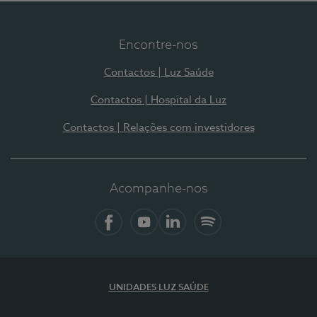
Encontre-nos
Contactos | Luz Saúde
Contactos | Hospital da Luz
Contactos | Relações com investidores
Acompanhe-nos
Facebook
YouTube
LinkedIn
Spotify
UNIDADES LUZ SAÚDE