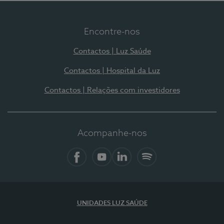
Encontre-nos
Contactos | Luz Saúde
Contactos | Hospital da Luz
Contactos | Relações com investidores
Acompanhe-nos
Facebook
YouTube
LinkedIn
Spotify
UNIDADES LUZ SAÚDE