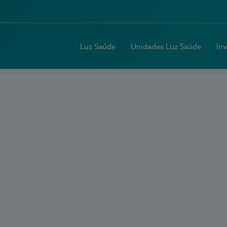
Luz Saúde
Unidades Luz Saúde
In