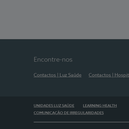
Encontre-nos
Contactos | Luz Saúde
Contactos | Hospit
UNIDADES LUZ SAÚDE
LEARNING HEALTH
COMUNICAÇÃO DE IRREGULARIDADES