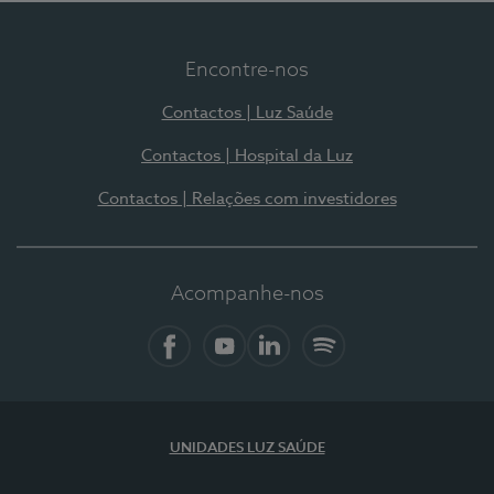
Encontre-nos
Contactos | Luz Saúde
Contactos | Hospital da Luz
Contactos | Relações com investidores
Acompanhe-nos
Facebook
YouTube
LinkedIn
Spotify
UNIDADES LUZ SAÚDE