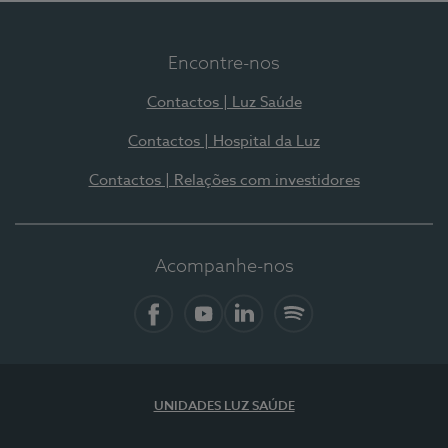
Encontre-nos
Contactos | Luz Saúde
Contactos | Hospital da Luz
Contactos | Relações com investidores
Acompanhe-nos
Facebook
YouTube
LinkedIn
Spotify
UNIDADES LUZ SAÚDE