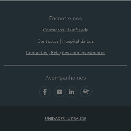
Encontre-nos
Contactos | Luz Saúde
Contactos | Hospital da Luz
Contactos | Relações com investidores
Acompanhe-nos
Facebook
YouTube
LinkedIn
Spotify
UNIDADES LUZ SAÚDE