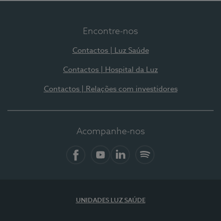
Encontre-nos
Contactos | Luz Saúde
Contactos | Hospital da Luz
Contactos | Relações com investidores
Acompanhe-nos
Facebook
YouTube
LinkedIn
Spotify
UNIDADES LUZ SAÚDE