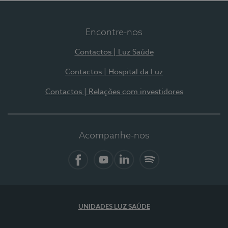
Encontre-nos
Contactos | Luz Saúde
Contactos | Hospital da Luz
Contactos | Relações com investidores
Acompanhe-nos
Facebook
YouTube
LinkedIn
Spotify
UNIDADES LUZ SAÚDE