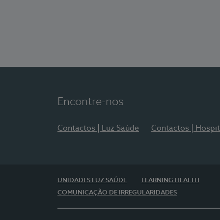
Encontre-nos
Contactos | Luz Saúde
Contactos | Hospit
UNIDADES LUZ SAÚDE
LEARNING HEALTH
COMUNICAÇÃO DE IRREGULARIDADES