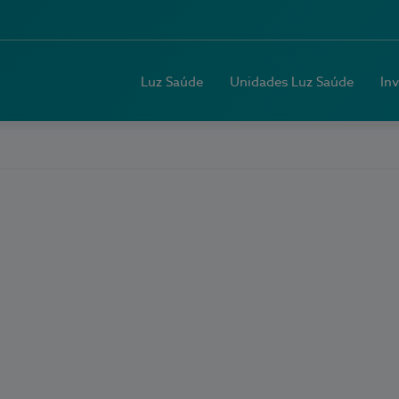
Luz Saúde
Unidades Luz Saúde
In