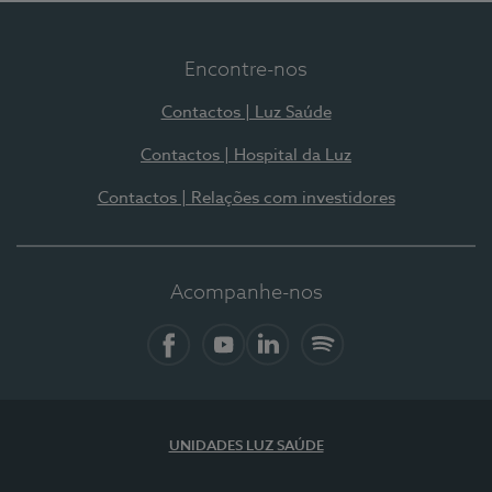
Encontre-nos
Contactos | Luz Saúde
Contactos | Hospital da Luz
Contactos | Relações com investidores
Acompanhe-nos
Facebook
YouTube
LinkedIn
Spotify
UNIDADES LUZ SAÚDE