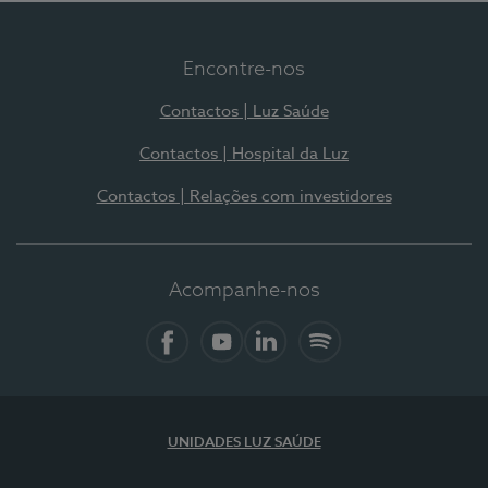
Encontre-nos
Contactos | Luz Saúde
Contactos | Hospital da Luz
Contactos | Relações com investidores
Acompanhe-nos
Facebook
YouTube
LinkedIn
Spotify
UNIDADES LUZ SAÚDE