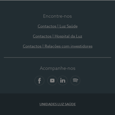
Encontre-nos
Contactos | Luz Saúde
Contactos | Hospital da Luz
Contactos | Relações com investidores
Acompanhe-nos
Facebook
YouTube
LinkedIn
Spotify
UNIDADES LUZ SAÚDE