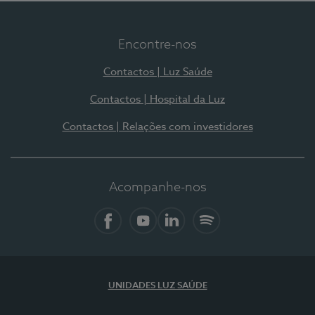
Encontre-nos
Contactos | Luz Saúde
Contactos | Hospital da Luz
Contactos | Relações com investidores
Acompanhe-nos
Facebook
YouTube
LinkedIn
Spotify
UNIDADES LUZ SAÚDE