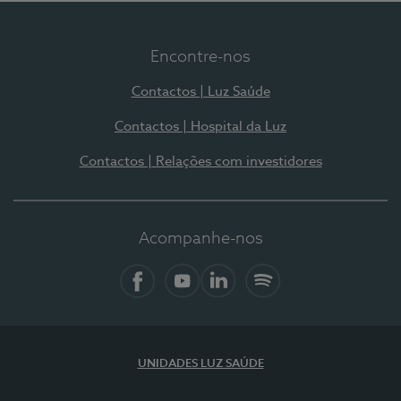
Encontre-nos
Contactos | Luz Saúde
Contactos | Hospital da Luz
Contactos | Relações com investidores
Acompanhe-nos
Facebook
YouTube
LinkedIn
Spotify
UNIDADES LUZ SAÚDE