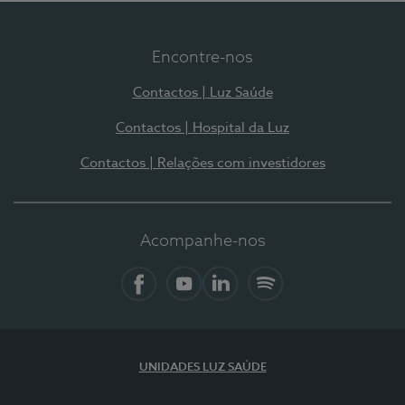
Encontre-nos
Contactos | Luz Saúde
Contactos | Hospital da Luz
Contactos | Relações com investidores
Acompanhe-nos
Facebook
YouTube
LinkedIn
Spotify
UNIDADES LUZ SAÚDE