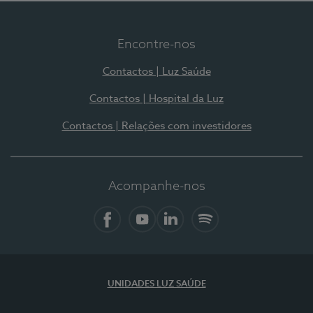
Encontre-nos
Contactos | Luz Saúde
Contactos | Hospital da Luz
Contactos | Relações com investidores
Acompanhe-nos
Facebook
YouTube
LinkedIn
Spotify
UNIDADES LUZ SAÚDE