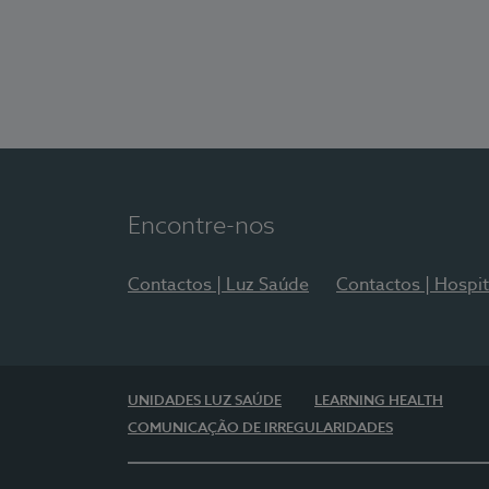
Encontre-nos
Contactos | Luz Saúde
Contactos | Hospit
UNIDADES LUZ SAÚDE
LEARNING HEALTH
COMUNICAÇÃO DE IRREGULARIDADES