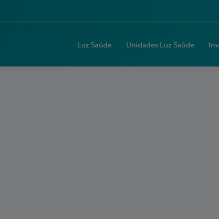
Luz Saúde
Unidades Luz Saúde
In