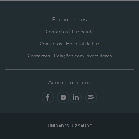
Encontre-nos
Contactos | Luz Saúde
Contactos | Hospital da Luz
Contactos | Relações com investidores
Acompanhe-nos
Facebook
YouTube
LinkedIn
Spotify
UNIDADES LUZ SAÚDE