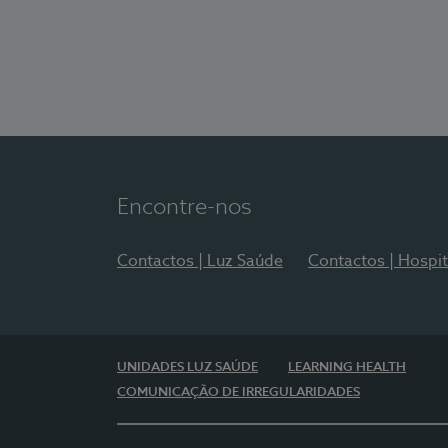
Encontre-nos
Contactos | Luz Saúde
Contactos | Hospit
UNIDADES LUZ SAÚDE
LEARNING HEALTH
COMUNICAÇÃO DE IRREGULARIDADES