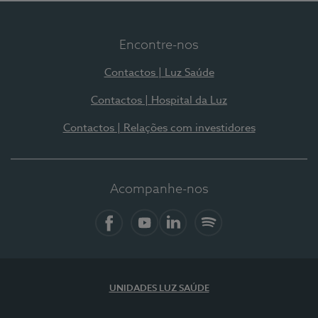
Encontre-nos
Contactos | Luz Saúde
Contactos | Hospital da Luz
Contactos | Relações com investidores
Acompanhe-nos
Facebook
YouTube
LinkedIn
Spotify
UNIDADES LUZ SAÚDE