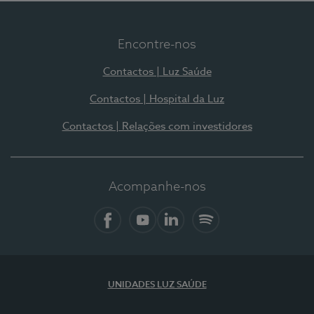
Encontre-nos
Contactos | Luz Saúde
Contactos | Hospital da Luz
Contactos | Relações com investidores
Acompanhe-nos
Facebook
YouTube
LinkedIn
Spotify
UNIDADES LUZ SAÚDE